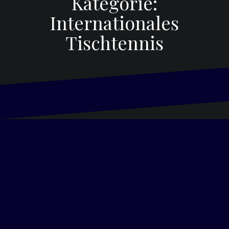
Kategorie:
Internationales
Tischtennis